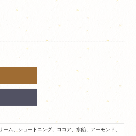
リーム、ショートニング、ココア、水飴、アーモンド、