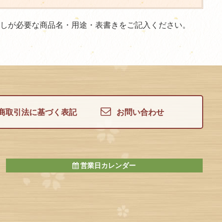
のしが必要な商品名・用途・表書きをご記入ください。
商取引法に基づく表記
お問い合わせ
営業日カレンダー