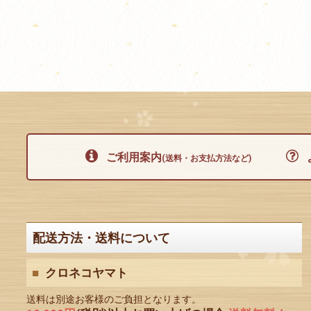
ご利用案内
(送料・お支払方法など)
配送方法・送料について
クロネコヤマト
送料は別途お客様のご負担となります。