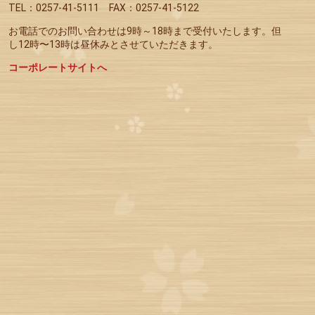
TEL：0257-41-5111
FAX：0257-41-5122
お電話でのお問い合わせは9時～
18
時
まで受付いたします。但
し12時〜13時は昼休みとさせていただきます。
コーポレートサイトへ