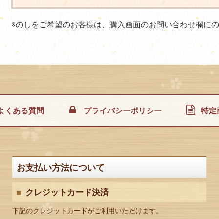
※のしをご希望のお客様は、購入画面のお問い合わせ欄に
よくある質問
プライバシーポリシー
特定
お支払い方法について
クレジットカード決済
下記のクレジットカードがご利用いただけます。