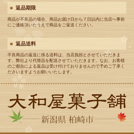
返品期限
商品が不良品の場合、商品お届け日から７日以内に当店へ事前
にご連絡頂いたうえで商品をご返送ください。
返品送料
不良商品の返送に係る送料は、当店負担とさせていただきま
す。弊社より代替品を配送させていただきます。なお、お客様
のご都合による返品は受け付けておりませんので予めご了承く
ださいますようお願いいたします。